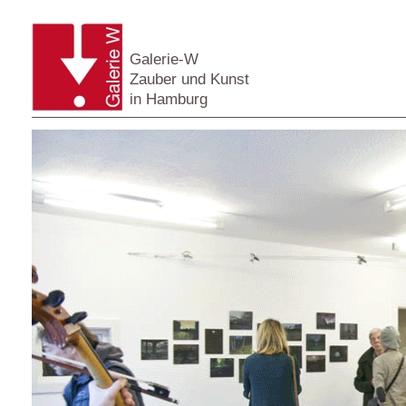
Galerie-W
Zauber und Kunst
in Hamburg